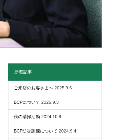
新着記事
ご来店のお客さまへ
2025.9.6
BCPについて
2025.9.3
秋の清掃活動
2024.10.9
BCP防災訓練について
2024.9.4