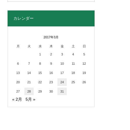
カレンダー
2017年3月
月
火
水
木
金
土
日
1
2
3
4
5
6
7
8
9
10
11
12
13
14
15
16
17
18
19
20
21
22
23
24
25
26
27
28
29
30
31
« 2月
5月 »