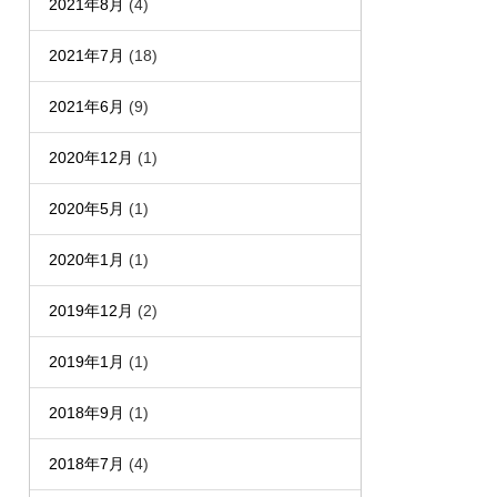
2021年8月
(4)
2021年7月
(18)
2021年6月
(9)
2020年12月
(1)
2020年5月
(1)
2020年1月
(1)
2019年12月
(2)
2019年1月
(1)
2018年9月
(1)
2018年7月
(4)