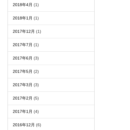
2018年4月
(1)
2018年1月
(1)
2017年12月
(1)
2017年7月
(1)
2017年6月
(3)
2017年5月
(2)
2017年3月
(3)
2017年2月
(5)
2017年1月
(4)
2016年12月
(6)