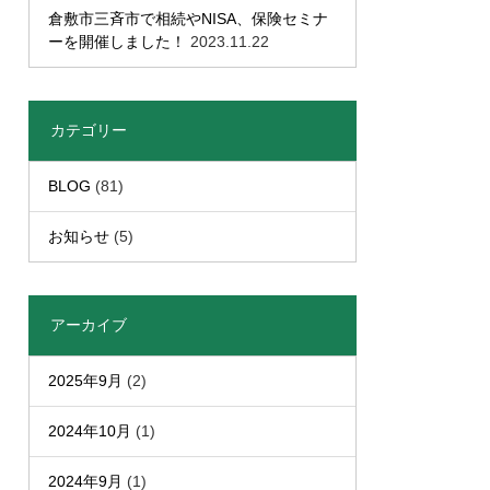
倉敷市三斉市で相続やNISA、保険セミナ
ーを開催しました！
2023.11.22
カテゴリー
BLOG
(81)
お知らせ
(5)
アーカイブ
2025年9月
(2)
2024年10月
(1)
2024年9月
(1)