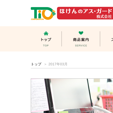
トップ
2017年03月