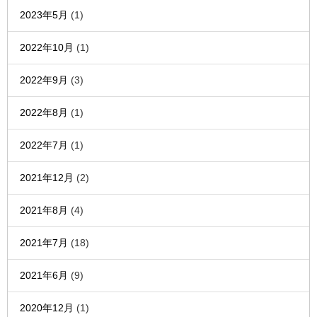
2023年5月
(1)
2022年10月
(1)
2022年9月
(3)
2022年8月
(1)
2022年7月
(1)
2021年12月
(2)
2021年8月
(4)
2021年7月
(18)
2021年6月
(9)
2020年12月
(1)