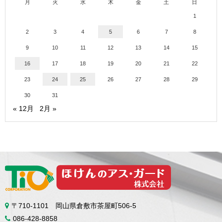
月
火
水
木
金
土
日
1
2
3
4
5
6
7
8
9
10
11
12
13
14
15
16
17
18
19
20
21
22
23
24
25
26
27
28
29
30
31
« 12月
2月 »
〒710-1101 岡山県倉敷市茶屋町506-5
086-428-8858