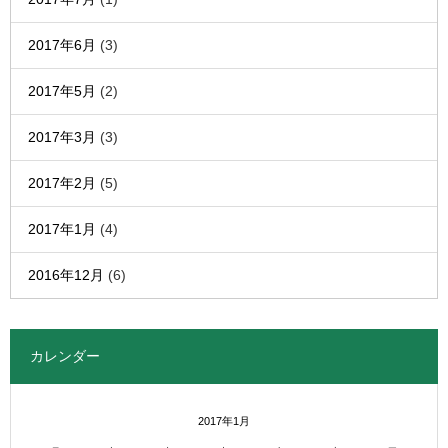
2017年6月
(3)
2017年5月
(2)
2017年3月
(3)
2017年2月
(5)
2017年1月
(4)
2016年12月
(6)
カレンダー
2017年1月