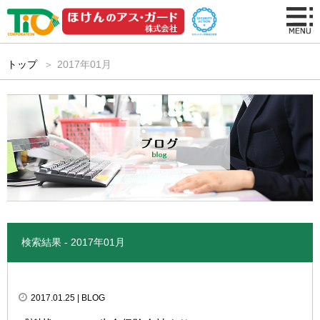
トップ
2017年01月
検索結果 - 2017年01月
2017.01.25
| BLOG