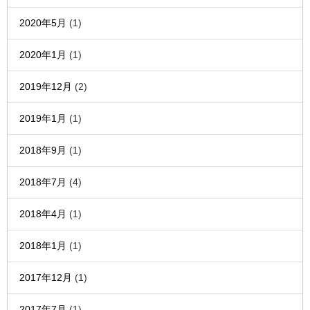
2020年5月
(1)
2020年1月
(1)
2019年12月
(2)
2019年1月
(1)
2018年9月
(1)
2018年7月
(4)
2018年4月
(1)
2018年1月
(1)
2017年12月
(1)
2017年7月
(1)