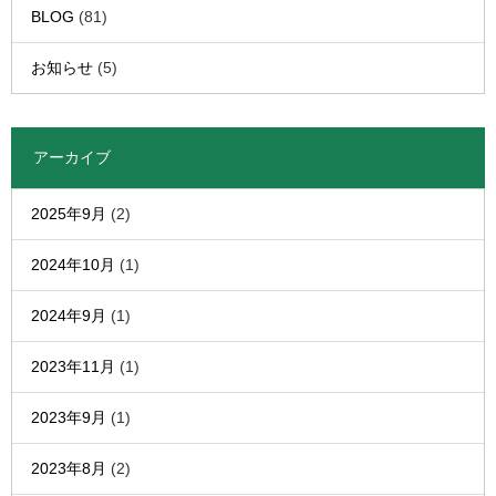
BLOG
(81)
お知らせ
(5)
アーカイブ
2025年9月
(2)
2024年10月
(1)
2024年9月
(1)
2023年11月
(1)
2023年9月
(1)
2023年8月
(2)