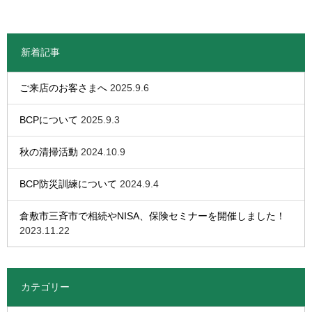
新着記事
ご来店のお客さまへ
2025.9.6
BCPについて
2025.9.3
秋の清掃活動
2024.10.9
BCP防災訓練について
2024.9.4
倉敷市三斉市で相続やNISA、保険セミナーを開催しました！
2023.11.22
カテゴリー