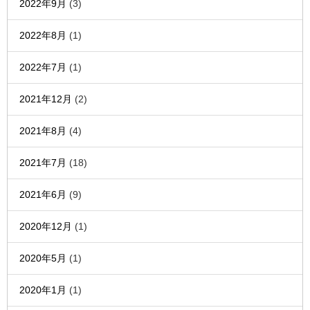
2022年9月
(3)
2022年8月
(1)
2022年7月
(1)
2021年12月
(2)
2021年8月
(4)
2021年7月
(18)
2021年6月
(9)
2020年12月
(1)
2020年5月
(1)
2020年1月
(1)