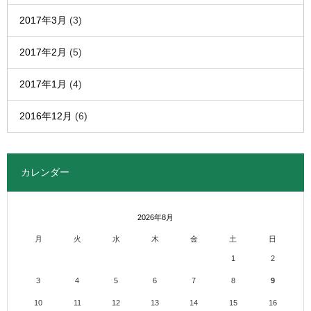
2017年3月
(3)
2017年2月
(5)
2017年1月
(4)
2016年12月
(6)
カレンダー
2026年8月
月
火
水
木
金
土
日
1
2
3
4
5
6
7
8
9
10
11
12
13
14
15
16