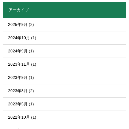
アーカイブ
2025年9月
(2)
2024年10月
(1)
2024年9月
(1)
2023年11月
(1)
2023年9月
(1)
2023年8月
(2)
2023年5月
(1)
2022年10月
(1)