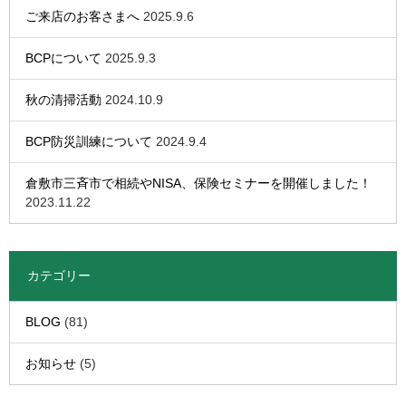
ご来店のお客さまへ
2025.9.6
BCPについて
2025.9.3
秋の清掃活動
2024.10.9
BCP防災訓練について
2024.9.4
倉敷市三斉市で相続やNISA、保険セミナーを開催しました！
2023.11.22
カテゴリー
BLOG
(81)
お知らせ
(5)