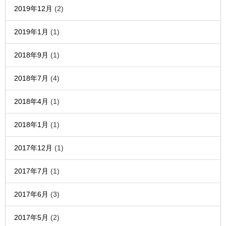
2019年12月
(2)
2019年1月
(1)
2018年9月
(1)
2018年7月
(4)
2018年4月
(1)
2018年1月
(1)
2017年12月
(1)
2017年7月
(1)
2017年6月
(3)
2017年5月
(2)