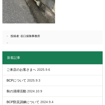
投稿者:
谷口保険事務所
新着記事
ご来店のお客さまへ
2025.9.6
BCPについて
2025.9.3
秋の清掃活動
2024.10.9
BCP防災訓練について
2024.9.4