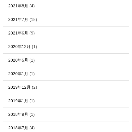
2021年8月
(4)
2021年7月
(18)
2021年6月
(9)
2020年12月
(1)
2020年5月
(1)
2020年1月
(1)
2019年12月
(2)
2019年1月
(1)
2018年9月
(1)
2018年7月
(4)