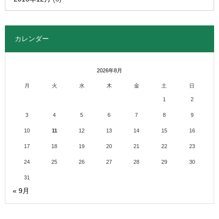
カレンダー
2026年8月
月
火
水
木
金
土
日
1
2
3
4
5
6
7
8
9
10
11
12
13
14
15
16
17
18
19
20
21
22
23
24
25
26
27
28
29
30
31
« 9月