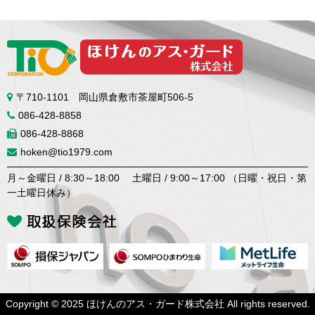
〒710-1101 岡山県倉敷市茶屋町506-5
086-428-8858
086-428-8868
hoken@tio1979.com
月～金曜日 / 8:30～18:00 土曜日 / 9:00～17:00 （日曜・祝日・第
一土曜日休み）
Copyright © 2025 ほけんのアス・ガード株式会社 All rights reserved.