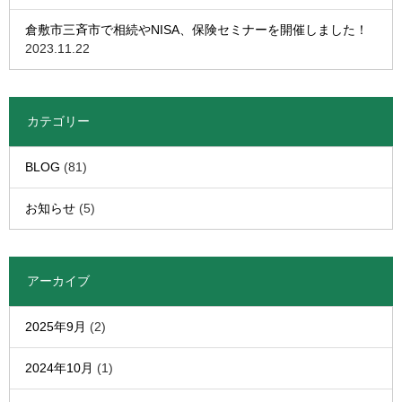
倉敷市三斉市で相続やNISA、保険セミナーを開催しました！
2023.11.22
カテゴリー
BLOG
(81)
お知らせ
(5)
アーカイブ
2025年9月
(2)
2024年10月
(1)