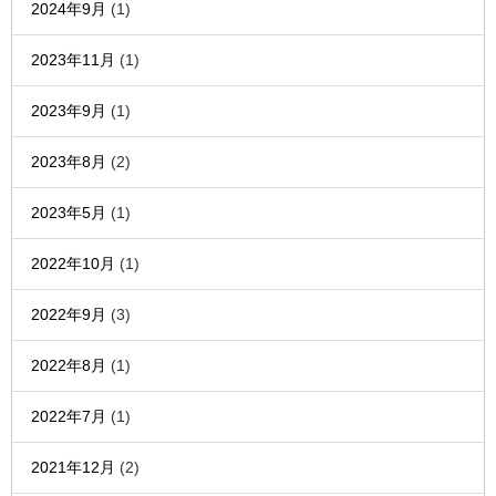
2024年9月
(1)
2023年11月
(1)
2023年9月
(1)
2023年8月
(2)
2023年5月
(1)
2022年10月
(1)
2022年9月
(3)
2022年8月
(1)
2022年7月
(1)
2021年12月
(2)