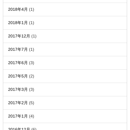
2018年4月
(1)
2018年1月
(1)
2017年12月
(1)
2017年7月
(1)
2017年6月
(3)
2017年5月
(2)
2017年3月
(3)
2017年2月
(5)
2017年1月
(4)
2016年12月
(6)