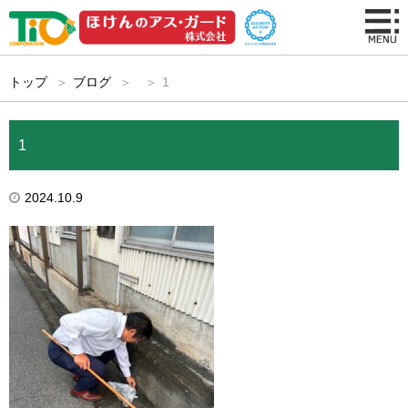
トップ
ブログ
1
1
2024.10.9