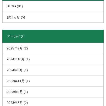
BLOG
(81)
お知らせ
(5)
アーカイブ
2025年9月
(2)
2024年10月
(1)
2024年9月
(1)
2023年11月
(1)
2023年9月
(1)
2023年8月
(2)