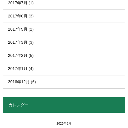
2017年7月
(1)
2017年6月
(3)
2017年5月
(2)
2017年3月
(3)
2017年2月
(5)
2017年1月
(4)
2016年12月
(6)
カレンダー
2026年8月