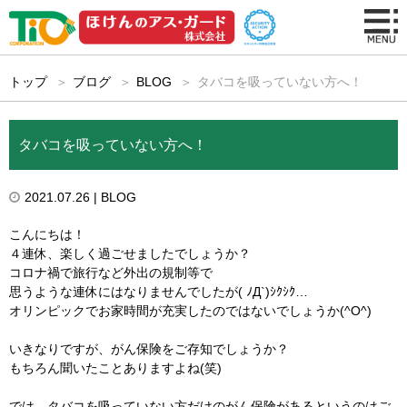
トップ
ブログ
BLOG
タバコを吸っていない方へ！
タバコを吸っていない方へ！
2021.07.26
| BLOG
こんにちは！
４連休、楽しく過ごせましたでしょうか？
コロナ禍で旅行など外出の規制等で
思うような連休にはなりませんでしたが( ﾉД`)ｼｸｼｸ…
オリンピックでお家時間が充実したのではないでしょうか(^O^)
いきなりですが、がん保険をご存知でしょうか？
もちろん聞いたことありますよね(笑)
では、タバコを吸っていない方だけのがん保険があるというのはご