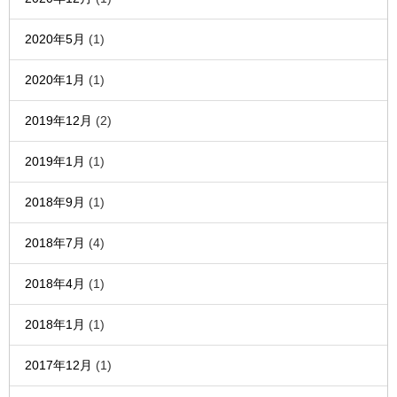
2020年5月
(1)
2020年1月
(1)
2019年12月
(2)
2019年1月
(1)
2018年9月
(1)
2018年7月
(4)
2018年4月
(1)
2018年1月
(1)
2017年12月
(1)