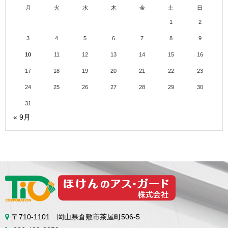
月
火
水
木
金
土
日
1
2
3
4
5
6
7
8
9
10
11
12
13
14
15
16
17
18
19
20
21
22
23
24
25
26
27
28
29
30
31
« 9月
〒710-1101 岡山県倉敷市茶屋町506-5