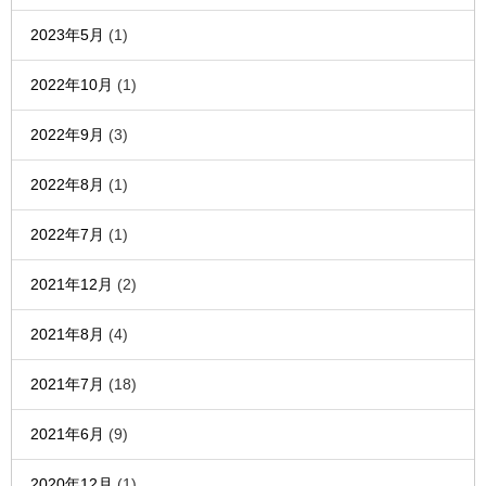
2023年5月
(1)
2022年10月
(1)
2022年9月
(3)
2022年8月
(1)
2022年7月
(1)
2021年12月
(2)
2021年8月
(4)
2021年7月
(18)
2021年6月
(9)
2020年12月
(1)