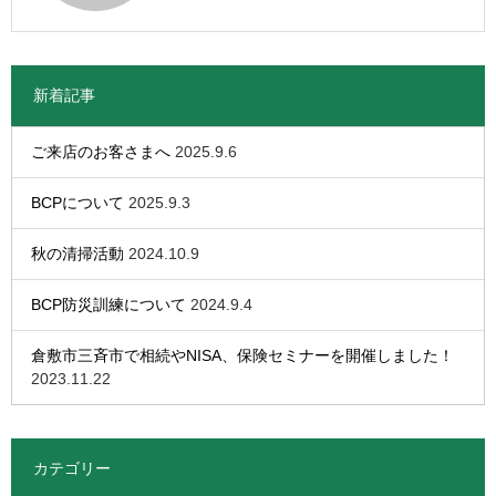
新着記事
ご来店のお客さまへ
2025.9.6
BCPについて
2025.9.3
秋の清掃活動
2024.10.9
BCP防災訓練について
2024.9.4
倉敷市三斉市で相続やNISA、保険セミナーを開催しました！
2023.11.22
カテゴリー