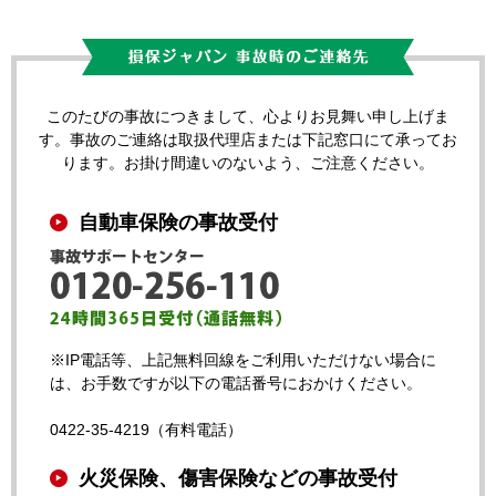
このたびの事故につきまして、心よりお見舞い申し上げま
す。事故のご連絡は取扱代理店または下記窓口にて承ってお
ります。お掛け間違いのないよう、ご注意ください。
自動車保険の事故受付
※IP電話等、上記無料回線をご利用いただけない場合に
は、お手数ですが以下の電話番号におかけください。
0422-35-4219（有料電話）
火災保険、傷害保険などの事故受付