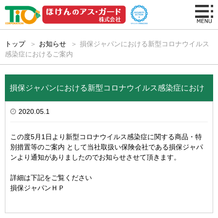
トップ
お知らせ
損保ジャパンにおける新型コロナウイルス
感染症におけるご案内
損保ジャパンにおける新型コロナウイルス感染症におけ
2020.05.1
るご案内
この度5月1日より
新型コロナウイルス感染症に関する商品・特
別措置等のご案内
として当社取扱い保険会社である損保ジャパ
ンより通知がありましたのでお知らせさせて頂きます。
詳細は下記をご覧ください
損保ジャパンＨＰ