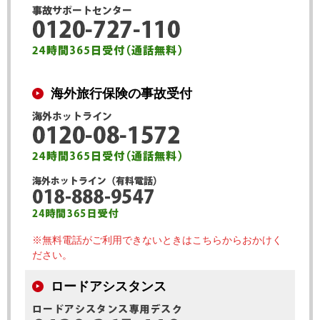
海外旅行保険の事故受付
※無料電話がご利用できないときはこちらからおかけく
ださい。
ロードアシスタンス