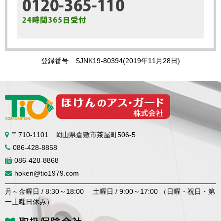
登録番号 SJNK19-80394(2019年11月28日)
〒710-1101 岡山県倉敷市茶屋町506-5
086-428-8858
086-428-8868
hoken@tio1979.com
月～金曜日 / 8:30～18:00 土曜日 / 9:00～17:00 （日曜・祝日・第
一土曜日休み）