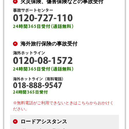
火災保険、傷害保険などの事故受付
海外旅行保険の事故受付
※無料電話がご利用できないときはこちらからおかけく
ださい。
ロードアシスタンス