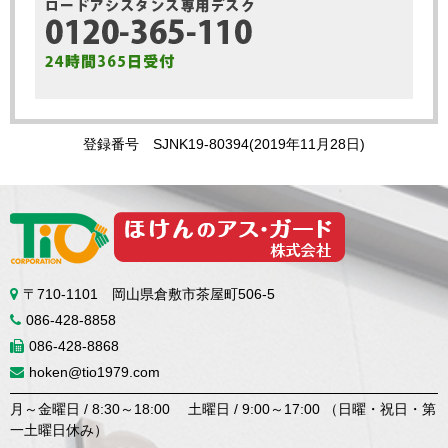
登録番号 SJNK19-80394(2019年11月28日)
〒710-1101 岡山県倉敷市茶屋町506-5
086-428-8858
086-428-8868
hoken@tio1979.com
月～金曜日 / 8:30～18:00 土曜日 / 9:00～17:00 （日曜・祝日・第
一土曜日休み）