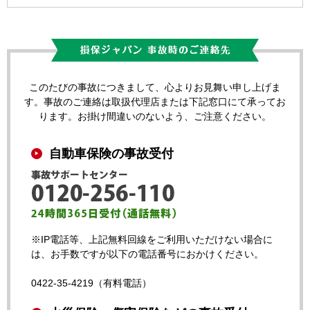
このたびの事故につきまして、心よりお見舞い申し上げま
す。事故のご連絡は取扱代理店または下記窓口にて承ってお
ります。お掛け間違いのないよう、ご注意ください。
自動車保険の事故受付
※IP電話等、上記無料回線をご利用いただけない場合に
は、お手数ですが以下の電話番号におかけください。
0422-35-4219（有料電話）