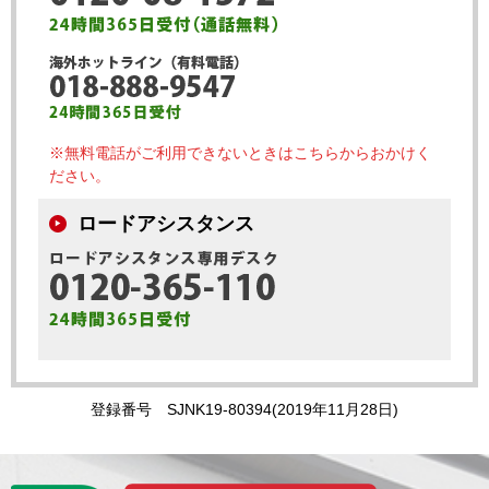
※無料電話がご利用できないときはこちらからおかけく
ださい。
ロードアシスタンス
登録番号 SJNK19-80394(2019年11月28日)