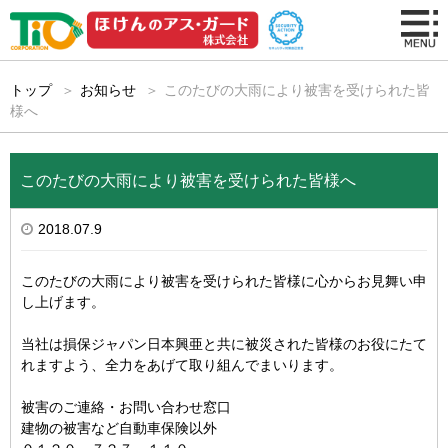
トップ
お知らせ
このたびの大雨により被害を受けられた皆
様へ
このたびの大雨により被害を受けられた皆様へ
2018.07.9
このたびの大雨により被害を受けられた皆様に心からお見舞い申
し上げます。
当社は損保ジャパン日本興亜と共に被災された皆様のお役にたて
れますよう、全力をあげて取り組んでまいります。
被害のご連絡・お問い合わせ窓口
建物の被害など自動車保険以外