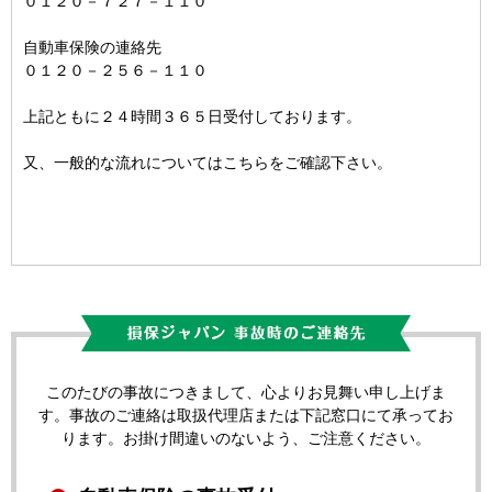
０１２０－７２７－１１０
自動車保険の連絡先
０１２０－２５６－１１０
上記ともに２４時間３６５日受付しております。
又、一般的な流れについてはこちらをご確認下さい。
このたびの事故につきまして、心よりお見舞い申し上げま
す。事故のご連絡は取扱代理店または下記窓口にて承ってお
ります。お掛け間違いのないよう、ご注意ください。