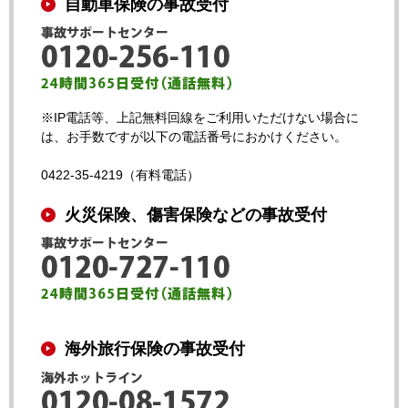
自動車保険の事故受付
※IP電話等、上記無料回線をご利用いただけない場合に
は、お手数ですが以下の電話番号におかけください。
0422-35-4219（有料電話）
火災保険、傷害保険などの事故受付
海外旅行保険の事故受付