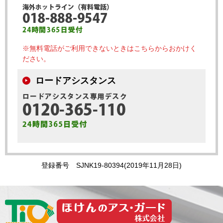
※無料電話がご利用できないときはこちらからおかけく
ださい。
ロードアシスタンス
登録番号 SJNK19-80394(2019年11月28日)