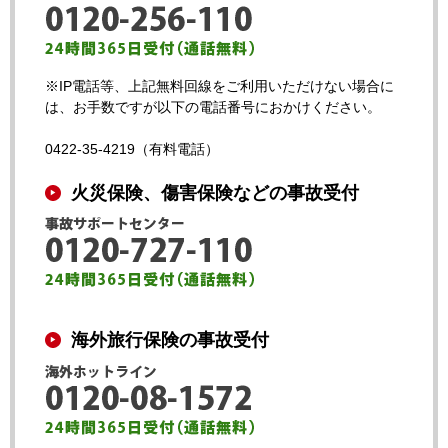
※IP電話等、上記無料回線をご利用いただけない場合に
は、お手数ですが以下の電話番号におかけください。
0422-35-4219（有料電話）
火災保険、傷害保険などの事故受付
海外旅行保険の事故受付